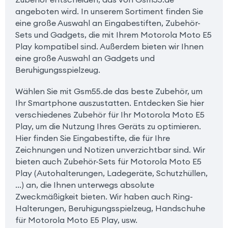
angeboten wird. In unserem Sortiment finden Sie
eine große Auswahl an Eingabestiften, Zubehör-
Sets und Gadgets, die mit Ihrem Motorola Moto E5
Play kompatibel sind. Außerdem bieten wir Ihnen
eine große Auswahl an Gadgets und
Beruhigungsspielzeug.
Wählen Sie mit Gsm55.de das beste Zubehör, um
Ihr Smartphone auszustatten. Entdecken Sie hier
verschiedenes Zubehör für Ihr Motorola Moto E5
Play, um die Nutzung Ihres Geräts zu optimieren.
Hier finden Sie Eingabestifte, die für Ihre
Zeichnungen und Notizen unverzichtbar sind. Wir
bieten auch Zubehör-Sets für Motorola Moto E5
Play (Autohalterungen, Ladegeräte, Schutzhüllen,
...) an, die Ihnen unterwegs absolute
Zweckmäßigkeit bieten. Wir haben auch Ring-
Halterungen, Beruhigungsspielzeug, Handschuhe
für Motorola Moto E5 Play, usw.