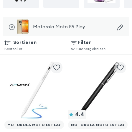
Motorola Moto E5 Play
Sortieren
Filter
Bestseller
52
Suchergebnisse
4.4
MOTOROLA MOTO E5 PLAY
MOTOROLA MOTO E5 PLAY