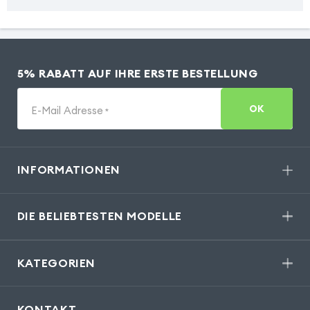
5% RABATT AUF IHRE ERSTE BESTELLUNG
OK
E-Mail Adresse
*
INFORMATIONEN
DIE BELIEBTESTEN MODELLE
KATEGORIEN
KONTAKT