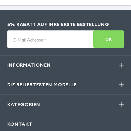
5% RABATT AUF IHRE ERSTE BESTELLUNG
OK
E-Mail Adresse
*
INFORMATIONEN
DIE BELIEBTESTEN MODELLE
KATEGORIEN
KONTAKT