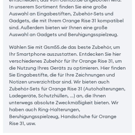
In unserem Sortiment finden Sie eine große
Auswahl an Eingabestiften, Zubehör-Sets und
Gadgets, die mit Ihrem Orange Rise 31 kompatibel
sind. Außerdem bieten wir Ihnen eine große
Auswahl an Gadgets und Beruhigungsspielzeug.
Wählen Sie mit Gsm55.de das beste Zubehör, um
Ihr Smartphone auszustatten. Entdecken Sie hier
verschiedenes Zubehör für Ihr Orange Rise 31, um
die Nutzung Ihres Geräts zu optimieren. Hier finden
Sie Eingabestifte, die für Ihre Zeichnungen und
Notizen unverzichtbar sind. Wir bieten auch
Zubehör-Sets für Orange Rise 31 (Autohalterungen,
Ladegeräte, Schutzhüllen, ...) an, die Ihnen
unterwegs absolute Zweckmäßigkeit bieten. Wir
haben auch Ring-Halterungen,
Beruhigungsspielzeug, Handschuhe für Orange
Rise 31, usw.