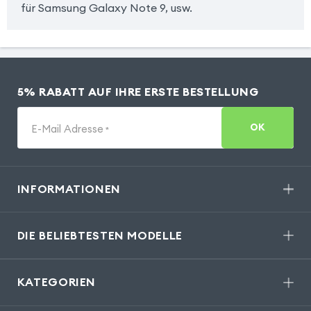
für Samsung Galaxy Note 9, usw.
5% RABATT AUF IHRE ERSTE BESTELLUNG
OK
E-Mail Adresse
*
INFORMATIONEN
DIE BELIEBTESTEN MODELLE
KATEGORIEN