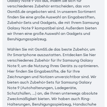
Galaxy Note 9 voll aus, indem Sie sich für
verschiedenes Zubehör entscheiden, das von
Gsm55.de angeboten wird. In unserem Sortiment
finden Sie eine große Auswahl an Eingabestiften,
Zubehör-Sets und Gadgets, die mit Ihrem Samsung
Galaxy Note 9 kompatibel sind. Außerdem bieten
wir Ihnen eine große Auswahl an Gadgets und
Beruhigungsspielzeug.
Wählen Sie mit Gsm55.de das beste Zubehör, um
Ihr Smartphone auszustatten. Entdecken Sie hier
verschiedenes Zubehör für Ihr Samsung Galaxy
Note 9, um die Nutzung Ihres Geräts zu optimieren.
Hier finden Sie Eingabestifte, die für Ihre
Zeichnungen und Notizen unverzichtbar sind. Wir
bieten auch Zubehör-Sets für Samsung Galaxy
Note 9 (Autohalterungen, Ladegeräte,
Schutzhüllen, ...) an, die Ihnen unterwegs absolute
Zweckmäßigkeit bieten. Wir haben auch Ring-
Halterungen, Beruhigungsspielzeug, Handschuhe