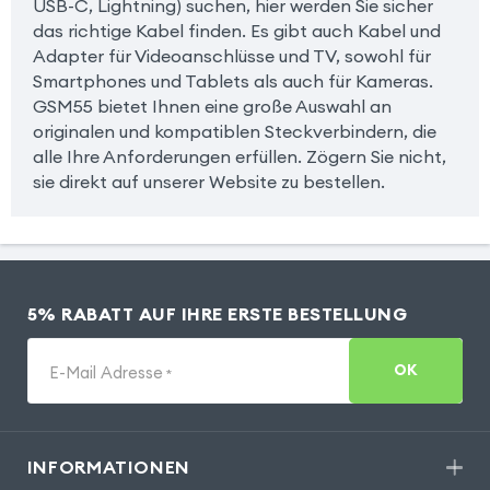
USB-C, Lightning) suchen, hier werden Sie sicher
das richtige Kabel finden. Es gibt auch Kabel und
Adapter für Videoanschlüsse und TV, sowohl für
Smartphones und Tablets als auch für Kameras.
GSM55 bietet Ihnen eine große Auswahl an
originalen und kompatiblen Steckverbindern, die
alle Ihre Anforderungen erfüllen. Zögern Sie nicht,
sie direkt auf unserer Website zu bestellen.
5% RABATT AUF IHRE ERSTE BESTELLUNG
OK
E-Mail Adresse
*
INFORMATIONEN