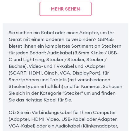
MEHR SEHEN
Sie suchen ein Kabel oder einen Adapter, um Ihr
Gerät mit einem anderen zu verbinden? GSM55
bietet Ihnen ein komplettes Sortiment an Steckern
für jeden Bedarf: Audiokabel (3.5mm Klinke / USB-
C und Lightning, Stecker / Stecker, Stecker /
Buchse), Video- und TV-Kabel und -Adapter
(SCART, HDMI, Cinch, VGA, DisplayPort), für
Smartphones und Tablets (mit verschiedenen
Steckertypen erhältlich) und für Kameras. Schauen
Sie sich in der Kategorie "Stecker" um und finden
Sie das richtige Kabel für Sie.
Ob Sie ein Verbindungskabel für Ihren Computer
(Adapter, HDMI, Video, USB-Kabel oder Adapter,
VGA-Kabel) oder ein Audiokabel (Klinkenadapter,